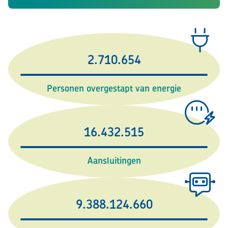
2.710.654
Personen overgestapt van energie
16.432.515
Aansluitingen
9.388.124.660