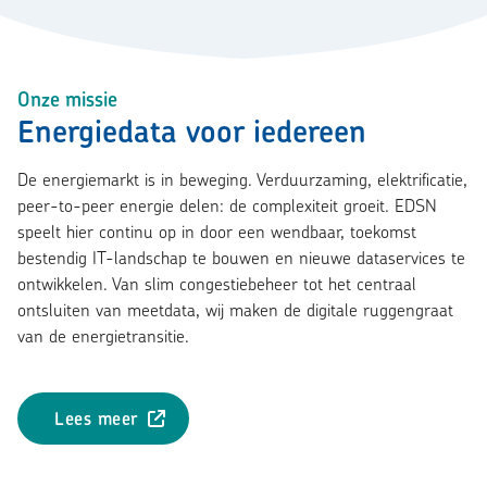
Onze missie
Energiedata voor iedereen
De energiemarkt is in beweging. Verduurzaming, elektrificatie,
peer-to-peer energie delen: de complexiteit groeit. EDSN
speelt hier continu op in door een wendbaar, toekomst
bestendig IT-landschap te bouwen en nieuwe dataservices te
ontwikkelen. Van slim congestiebeheer tot het centraal
ontsluiten van meetdata, wij maken de digitale ruggengraat
van de energietransitie.
Lees meer