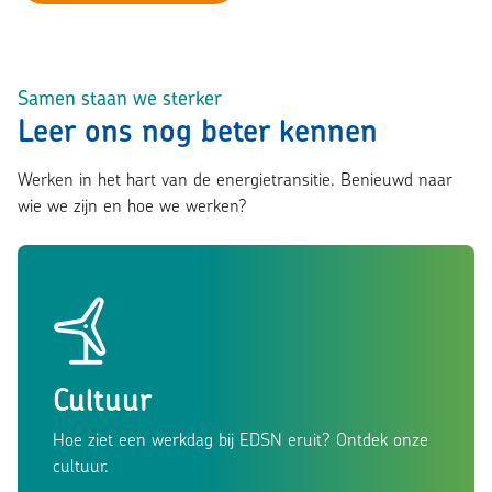
Samen staan we sterker
Leer ons nog beter kennen
Werken in het hart van de energietransitie. Benieuwd naar
wie we zijn en hoe we werken?
Cultuur
Hoe ziet een werkdag bij EDSN eruit? Ontdek onze
cultuur.