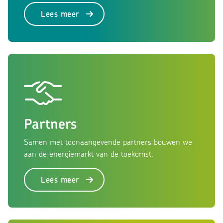
Lees meer
Partners
Samen met toonaangevende partners bouwen we
aan de energiemarkt van de toekomst.
Lees meer