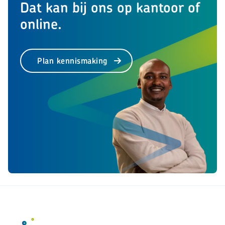
Dat kan bij ons op kantoor of
online.
Plan kennismaking