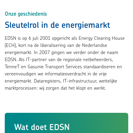
Onze geschiedenis
Sleutelrol in de energiemarkt
EDSN is op 6 juli 2001 opgericht als Energy Clearing House
(ECH), kort na de liberalisering van de Nederlandse
energiemarkt. In 2007 gingen we verder onder de naam
EDSN. Als IT-partner van de regionale netbeheerders,
TenneT en Gasunie Transport Services standaardiseren en
vereenvoudigen we informatieoverdracht in de vrije
energiemarkt. Dataregisters, IT-infrastructuur, wettelijke
marktprocessen: wij zorgen dat het klopt en werkt.
Wat doet EDSN