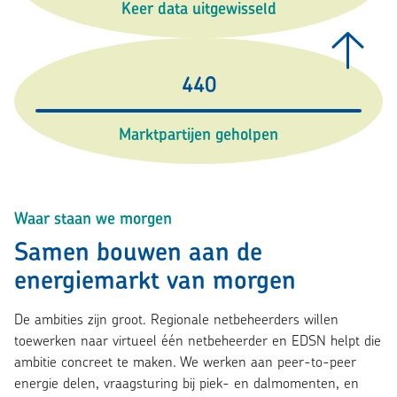
Keer data uitgewisseld
440
Marktpartijen geholpen
Waar staan we morgen
Samen bouwen aan de
energiemarkt van morgen
De ambities zijn groot. Regionale netbeheerders willen
toewerken naar virtueel één netbeheerder en EDSN helpt die
ambitie concreet te maken. We werken aan peer-to-peer
energie delen, vraagsturing bij piek- en dalmomenten, en