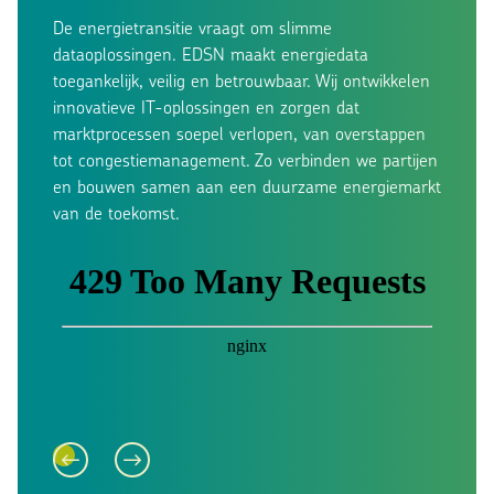
De energietransitie vraagt om slimme
dataoplossingen. EDSN maakt energiedata
toegankelijk, veilig en betrouwbaar. Wij ontwikkelen
innovatieve IT-oplossingen en zorgen dat
marktprocessen soepel verlopen, van overstappen
tot congestiemanagement. Zo verbinden we partijen
en bouwen samen aan een duurzame energiemarkt
van de toekomst.