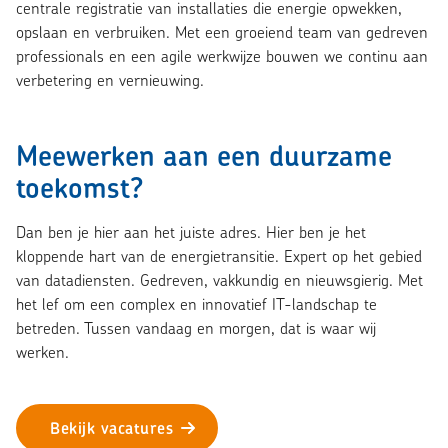
centrale registratie van installaties die energie opwekken,
opslaan en verbruiken. Met een groeiend team van gedreven
professionals en een agile werkwijze bouwen we continu aan
verbetering en vernieuwing.
Meewerken aan een duurzame
toekomst?
Dan ben je hier aan het juiste adres. Hier ben je het
kloppende hart van de energietransitie. Expert op het gebied
van datadiensten. Gedreven, vakkundig en nieuwsgierig. Met
het lef om een complex en innovatief IT-landschap te
betreden. Tussen vandaag en morgen, dat is waar wij
werken.
Bekijk vacatures