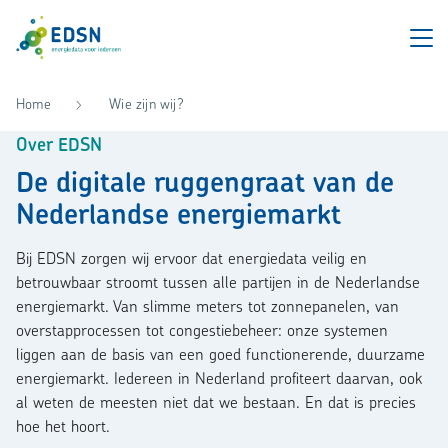
Home
Wie zijn wij?
Over EDSN
De digitale ruggengraat van de
Nederlandse energiemarkt
Bij EDSN zorgen wij ervoor dat energiedata veilig en
betrouwbaar stroomt tussen alle partijen in de Nederlandse
energiemarkt. Van slimme meters tot zonnepanelen, van
overstapprocessen tot congestiebeheer: onze systemen
liggen aan de basis van een goed functionerende, duurzame
energiemarkt. Iedereen in Nederland profiteert daarvan, ook
al weten de meesten niet dat we bestaan. En dat is precies
hoe het hoort.