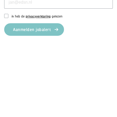
ik heb de
privacyverklaring
gelezen
Aanmelden jobalert