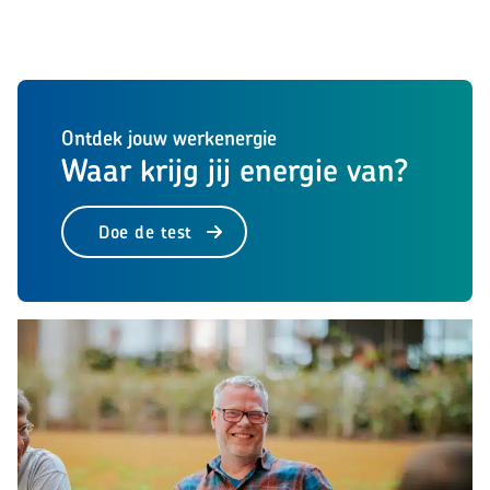
Ontdek jouw werkenergie
Waar krijg jij energie van?
Doe de test