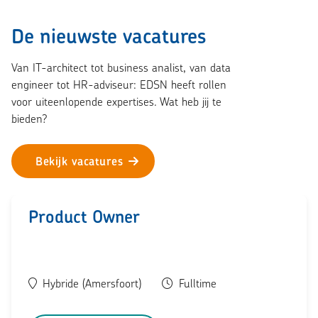
De nieuwste vacatures
Van IT-architect tot business analist, van data
engineer tot HR-adviseur: EDSN heeft rollen
voor uiteenlopende expertises. Wat heb jij te
bieden?
Bekijk vacatures
Product Owner
Hybride (Amersfoort)
Fulltime