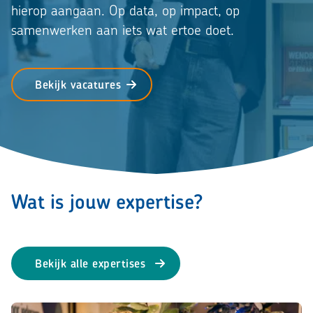
hierop aangaan. Op data, op impact, op
samenwerken aan iets wat ertoe doet.
Bekijk vacatures
Wat is jouw expertise?
Bekijk alle expertises