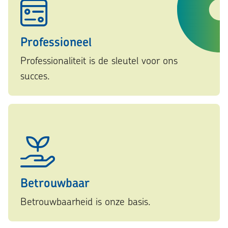
Professioneel
Professionaliteit is de sleutel voor ons
succes.
Betrouwbaar
Betrouwbaarheid is onze basis.