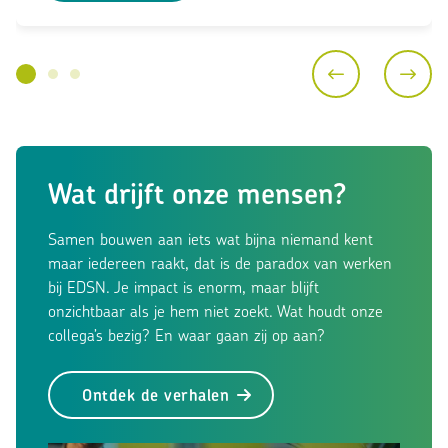
Wat drijft onze mensen?
Samen bouwen aan iets wat bijna niemand kent
maar iedereen raakt, dat is de paradox van werken
bij EDSN. Je impact is enorm, maar blijft
onzichtbaar als je hem niet zoekt. Wat houdt onze
collega’s bezig? En waar gaan zij op aan?
Ontdek de verhalen