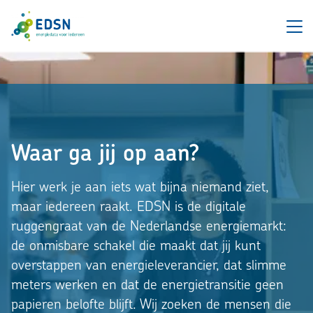
Waar ga jij op aan?
Hier werk je aan iets wat bijna niemand ziet,
maar iedereen raakt. EDSN is de digitale
ruggengraat van de Nederlandse energiemarkt:
de onmisbare schakel die maakt dat jij kunt
overstappen van energieleverancier, dat slimme
meters werken en dat de energietransitie geen
papieren belofte blijft. Wij zoeken de mensen die