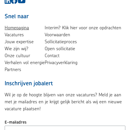
Snel naar
Homepagina
Interim? Klik hier voor onze opdrachten
Vacatures
Voorwaarden
Jouw expertise
Sollicitatieproces
Wie zijn wij?
Open sollicitatie
Onze cultuur
Contact
Verhalen vol energie
Privacyverklaring
Partners
Inschrijven jobalert
Wil je op de hoogte blijven van onze vacatures? Meld je aan
met je mailadres en je krijgt gelijk bericht als wij een nieuwe
vacature plaatsen!
E-mailadres