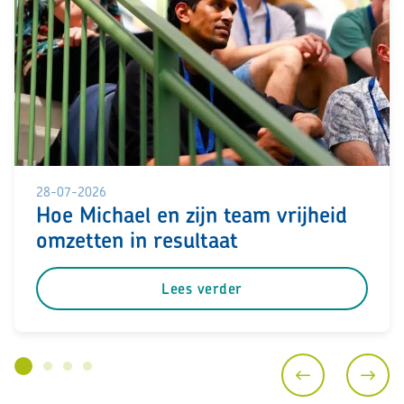
28-07-2026
Hoe Michael en zijn team vrijheid
omzetten in resultaat
Lees verder