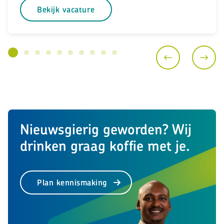
Bekijk vacature
Nieuwsgierig geworden? Wij
drinken graag koffie met je.
Plan kennismaking