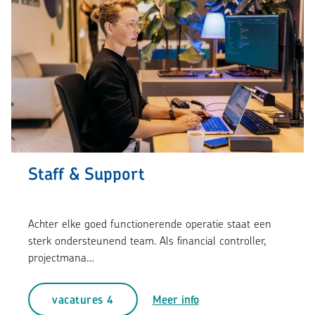
Staff & Support
Achter elke goed functionerende operatie staat een
sterk ondersteunend team. Als financial controller,
project­mana…
vacatures 4
Meer info