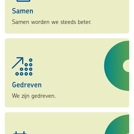
Samen
Samen worden we steeds beter.
Gedreven
We zijn gedreven.