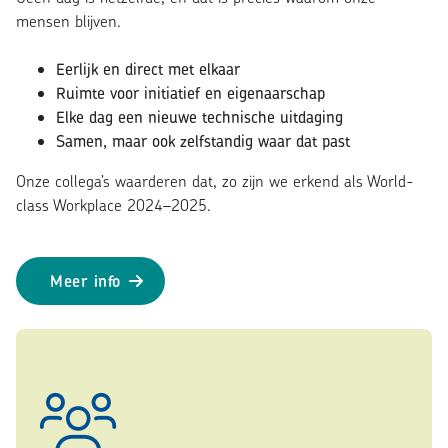
mensen blijven.
Eerlijk en direct met elkaar
Ruimte voor initiatief en eigenaarschap
Elke dag een nieuwe technische uitdaging
Samen, maar ook zelfstandig waar dat past
Onze collega’s waarderen dat, zo zijn we erkend als World-
class Workplace 2024–2025.
Meer info