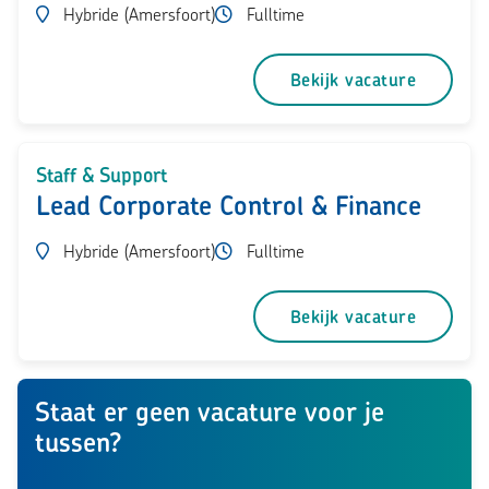
Hybride (Amersfoort)
Fulltime
Bekijk vacature
Staff & Support
Lead Corporate Control & Finance
Hybride (Amersfoort)
Fulltime
Bekijk vacature
Staat er geen vacature voor je
tussen?