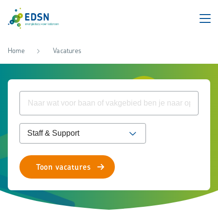
Home
Vacatures
Toon vacatures