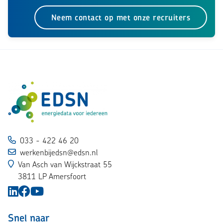
Neem contact op met onze recruiters
033 - 422 46 20
werkenbijedsn@edsn.nl
Van Asch van Wijckstraat 55
3811 LP Amersfoort
Snel naar