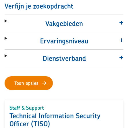
Verfijn je zoekopdracht
Vakgebieden
Ervaringsniveau
Dienstverband
Toon opties
Staff & Support
Technical Information Security
Officer (TISO)