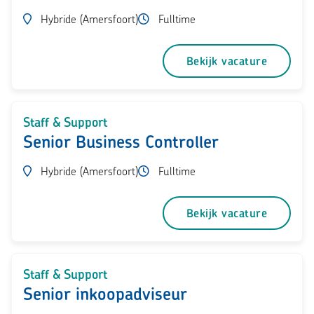
Hybride (Amersfoort)
Fulltime
Bekijk vacature
Staff & Support
Senior Business Controller
Hybride (Amersfoort)
Fulltime
Bekijk vacature
Staff & Support
Senior inkoopadviseur